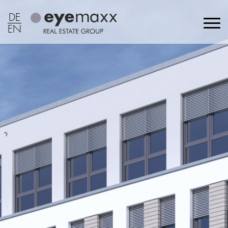
DE
EN