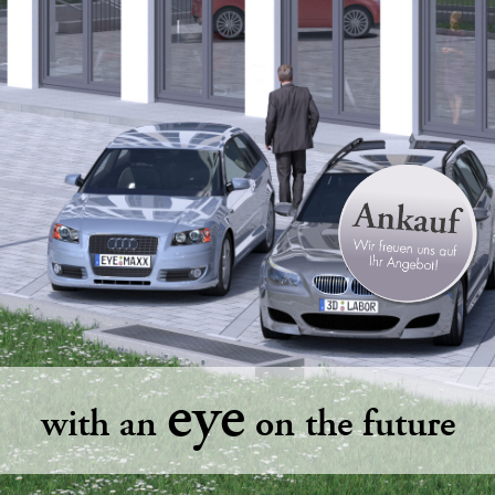
eye
with an
on the future