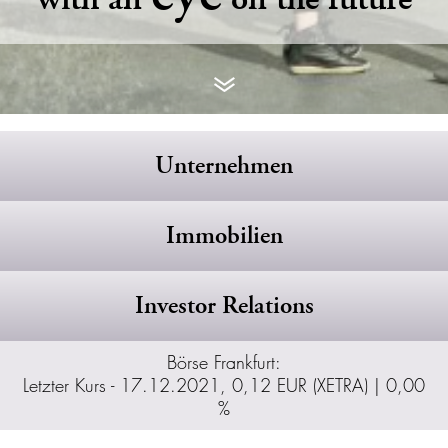
Unternehmen
Immobilien
Investor Relations
Börse Frankfurt:
Letzter Kurs - 17.12.2021, 0,12 EUR (XETRA) | 0,00
%