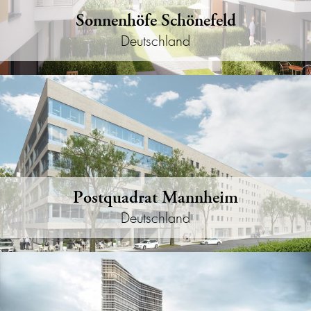
Sonnenhöfe Schönefeld
Deutschland
Postquadrat Mannheim
Deutschland